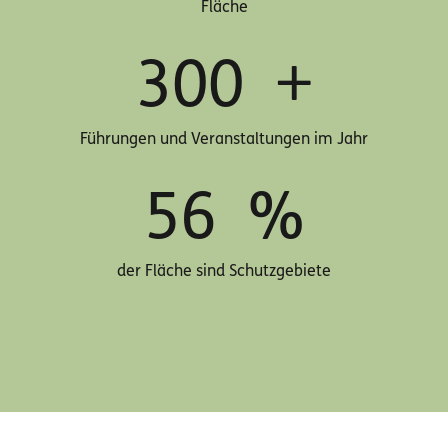
Fläche
300
+
Führungen und Veranstaltungen im Jahr
56
%
der Fläche sind Schutzgebiete