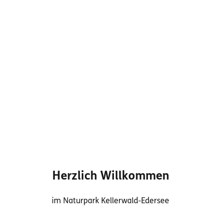
Herzlich Willkommen
im Naturpark Kellerwald-Edersee