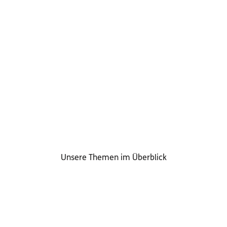
Unsere Themen im Überblick