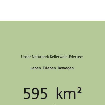
Unser Naturpark Kellerwald-Edersee:
Leben. Erleben. Bewegen.
595
km²