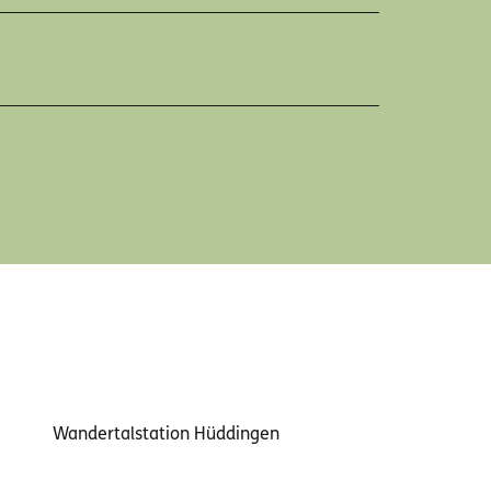
Wandertalstation Hüddingen