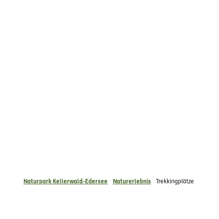
Naturpark Kellerwald-Edersee
Naturerlebnis
Trekkingplätze