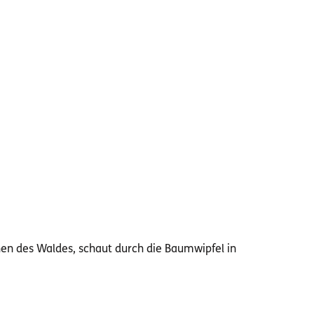
hen des Waldes, schaut durch die Baumwipfel in