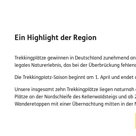
Ein Highlight der Region
Trekkingplätze gewinnen in Deutschland zunehmend an B
legales Naturerlebnis, das bei der Überbrückung fehlen
Die Trekkingplatz-Saison beginnt am 1. April und endet 
Unsere insgesamt zehn Trekkingplätze liegen naturnah e
Plätze an der Nordschleife des Kellerwaldsteigs und ab 
Wanderetappen mit einer Übernachtung mitten in der N