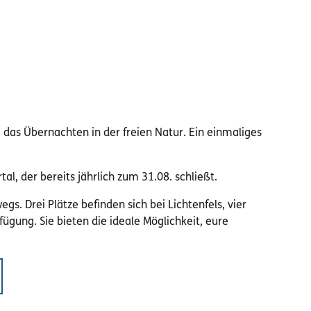
das Übernachten in der freien Natur. Ein einmaliges
l, der bereits jährlich zum 31.08. schließt.
. Drei Plätze befinden sich bei Lichtenfels, vier
ügung. Sie bieten die ideale Möglichkeit, eure