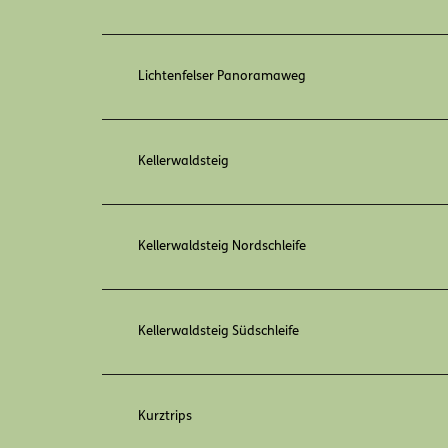
Lichtenfelser Panoramaweg
Kellerwaldsteig
Kellerwaldsteig Nordschleife
Kellerwaldsteig Südschleife
Kurztrips