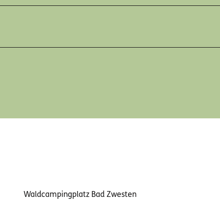
Waldcampingplatz Bad Zwesten