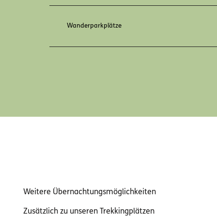
Wanderparkplätze
Weitere Übernachtungs­möglichkeiten
Zusätzlich zu unseren Trekkingplätzen