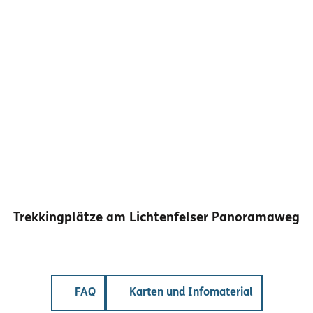
Trekkingplätze am Lichtenfelser Panoramaweg
FAQ
Karten und Infomaterial