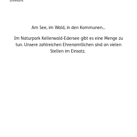
Ehrenamt
Am See, im Wald, in den Kommunen...
Im Naturpark Kellerwald-Edersee gibt es eine Menge zu
tun. Unsere zahlreichen Ehrenamtlichen sind an vielen
Stellen im Einsatz.