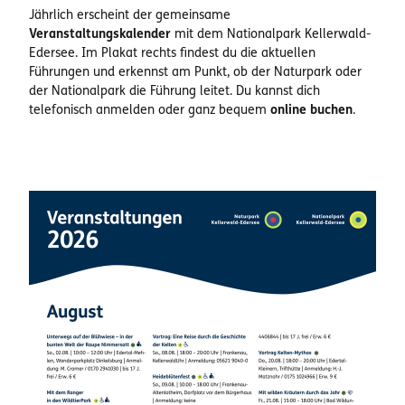
Jährlich erscheint der gemeinsame
Veranstaltungskalender
mit dem Nationalpark Kellerwald-
Edersee. Im Plakat rechts findest du die aktuellen
Führungen und erkennst am Punkt, ob der Naturpark oder
der Nationalpark die Führung leitet. Du kannst dich
telefonisch anmelden oder ganz bequem
online buchen
.