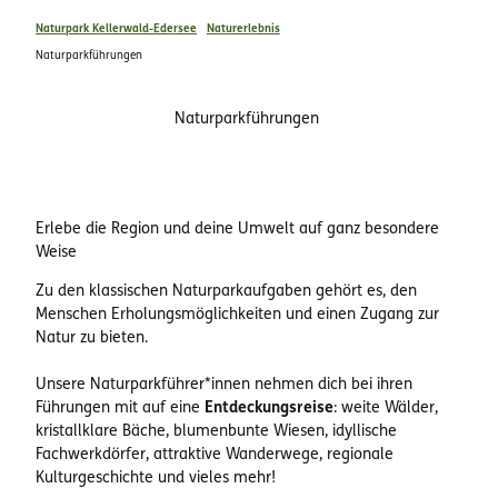
Naturpark Kellerwald-Edersee
Naturerlebnis
Naturparkführungen
Naturparkführungen
Erlebe die Region und deine Umwelt auf ganz besondere
Weise
Zu den klassischen Naturparkaufgaben gehört es, den
Menschen Erholungsmöglichkeiten und einen Zugang zur
Natur zu bieten.
Unsere Naturparkführer*innen nehmen dich bei ihren
Führungen mit auf eine
Entdeckungsreise
: weite Wälder,
kristallklare Bäche, blumenbunte Wiesen, idyllische
Fachwerkdörfer, attraktive Wanderwege, regionale
Kulturgeschichte und vieles mehr!