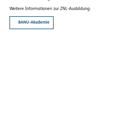
Weitere Informationen zur ZNL-Ausbildung:
BANU-Akademie