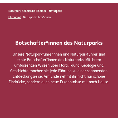
Naturpark Kellerwald-Edersee
Naturpark
Ehrenamt
Naturparkführer*innen
Botschafter*innen des Naturparks
Unsere Naturparkführerinnen und Naturparkführer sind
echte Botschafter*innen des Naturparks. Mit ihrem
umfassenden Wissen über Flora, Fauna, Geologie und
Geschichte machen sie jede Führung zu einer spannenden
Entdeckungsreise. Am Ende nehmt ihr nicht nur schöne
Eindrücke, sondern auch neue Erkenntnisse mit nach Hause.