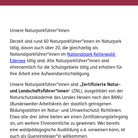
Unsere Naturparkführer*innen
Derzeit sind rund 60 Naturparkführer*innen im Naturpark
tätig, davon auch über 20, die gleichzeitig als
Nationalparkführer*innen im
Nationalpark Kellerwald-
Edersee
tätig sind. Alle ­Naturparkführer*innen sind
ehrenamtlich für die Schutzgebiete tätig und erhalten für
ihre Arbeit eine Aufwandsentschädigung.
Unsere Naturparkführer*innen sind „
Zertifizierte Natur-
und Landschaftsführer*innen
“ (ZNL), ausgebildet von der
Naturschutzakademie des Landes Hessen nach den BANU
(Bundesweiter Arbeitskreis der staatlich getragenen
Bildungsstätten im Natur- und Umweltschutz) Richtlinien.
Etwa alle drei Jahre bieten wir einen Zertifizierungslehrgang
an, um weitere Ehrenamtliche zu gewinnen. Wer bereits
eine waldpädagogische Ausbildung o.ä. vorweisen kann, ist
auch als Quereinsteiger*in willkommen.