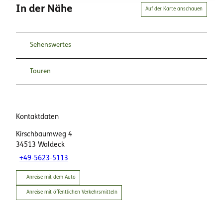
In der Nähe
Auf der Karte anschauen
Sehenswertes
Touren
Kontaktdaten
Kirschbaumweg 4
34513
Waldeck
+49-5623-5113
Anreise mit dem Auto
Anreise mit öffentlichen Verkehrsmitteln