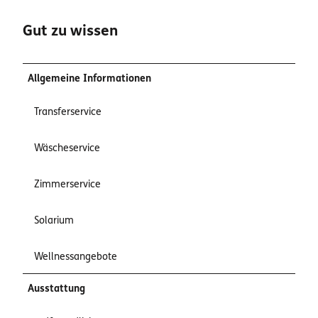
Gut zu wissen
Allgemeine Informationen
Transferservice
Wäscheservice
Zimmerservice
Solarium
Wellnessangebote
Ausstattung