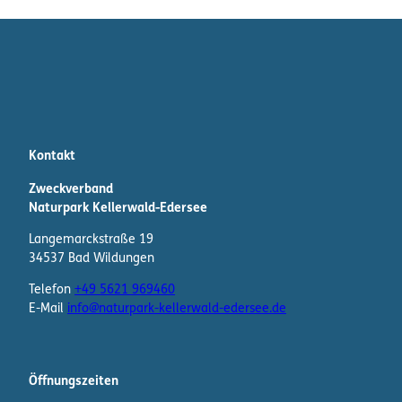
Kontakt
Zweckverband
Naturpark Kellerwald-Edersee
Langemarckstraße 19
34537 Bad Wildungen
Telefon
+49 5621 969460
E-Mail
info@naturpark-kellerwald-edersee.de
Öffnungszeiten