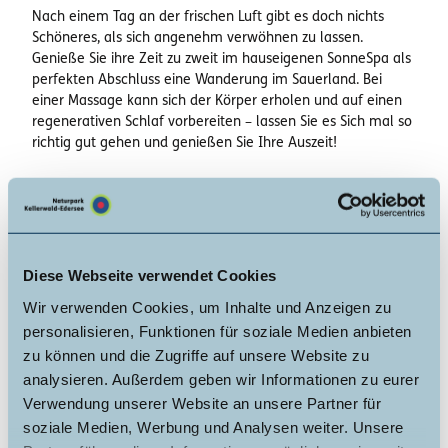
Nach einem Tag an der frischen Luft gibt es doch nichts
Schöneres, als sich angenehm verwöhnen zu lassen.
Genieße Sie ihre Zeit zu zweit im hauseigenen SonneSpa als
perfekten Abschluss eine Wanderung im Sauerland. Bei
einer Massage kann sich der Körper erholen und auf einen
regenerativen Schlaf vorbereiten – lassen Sie es Sich mal so
richtig gut gehen und genießen Sie Ihre Auszeit!
Gut zu wissen
Diese Webseite verwendet Cookies
Allgemeine Informationen
Wir verwenden Cookies, um Inhalte und Anzeigen zu
personalisieren, Funktionen für soziale Medien anbieten
e-bike
zu können und die Zugriffe auf unsere Website zu
analysieren. Außerdem geben wir Informationen zu eurer
Ausstattung
Verwendung unserer Website an unsere Partner für
soziale Medien, Werbung und Analysen weiter. Unsere
familienfreundlich