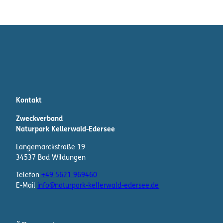
Kontakt
Zweckverband
Naturpark Kellerwald-Edersee
Langemarckstraße 19
34537 Bad Wildungen
Telefon
+49 5621 969460
E-Mail
info@naturpark-kellerwald-edersee.de