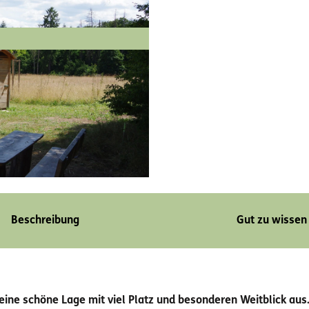
Beschreibung
Gut zu wissen
eine schöne Lage mit viel Platz und besonderen Weitblick aus.