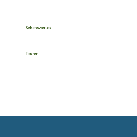
Sehenswertes
Touren