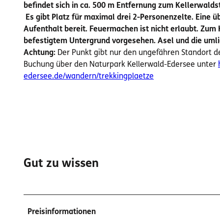
befindet sich in ca. 500 m Entfernung zum
Kellerwalds
Es gibt Platz für maximal drei 2-Personenzelte. Eine 
Aufenthalt bereit. Feuermachen ist nicht erlaubt. Zum 
befestigtem Untergrund vorgesehen. Asel und die umli
Achtung:
Der Punkt gibt nur den ungefähren Standort de
Buchung über den Naturpark Kellerwald-Edersee unter
edersee.de/wandern/trekkingplaetze
Gut zu wissen
Preisinformationen