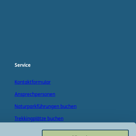
Service
Kontaktformular
Ansprechpersonen
Naturparkführungen buchen
Trekkingplätze buchen
Angelscheine kaufen