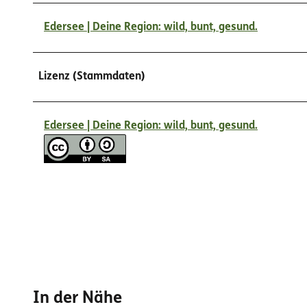
Edersee | Deine Region: wild, bunt, gesund.
Lizenz (Stammdaten)
Edersee | Deine Region: wild, bunt, gesund.
In der Nähe