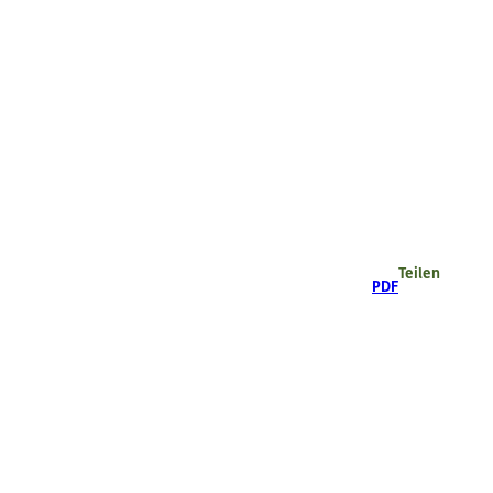
Teilen
PDF