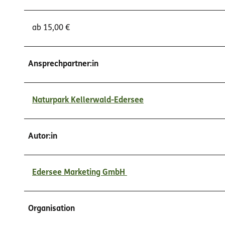
ab 15,00 €
Ansprechpartner:in
Naturpark Kellerwald-Edersee
Autor:in
Edersee Marketing GmbH
Organisation