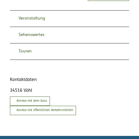
Veranstaltung
Sehenswertes
Touren
Kontaktdaten
34516
Vöhl
Anreise mit dem Auto
Anreise mit öffentlichen Verkehrsmitteln