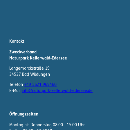
Kontakt
Zweckverband
Naturpark Kellerwald-Edersee
Langemarckstraße 19
34537 Bad Wildungen
Telefon
+49 5621 969460
E-Mail
info@naturpark-kellerwald-edersee.de
Öffnungszeiten
Montag bis Donnerstag 08:00 - 15:00 Uhr