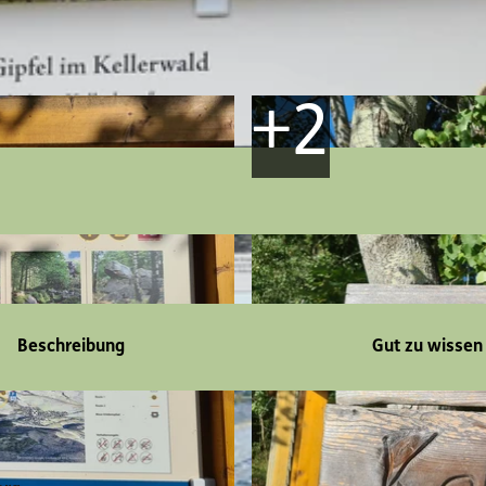
Beschreibung
Gut zu wissen