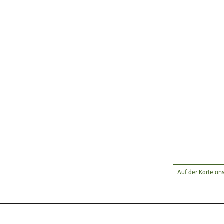
Auf der Karte a