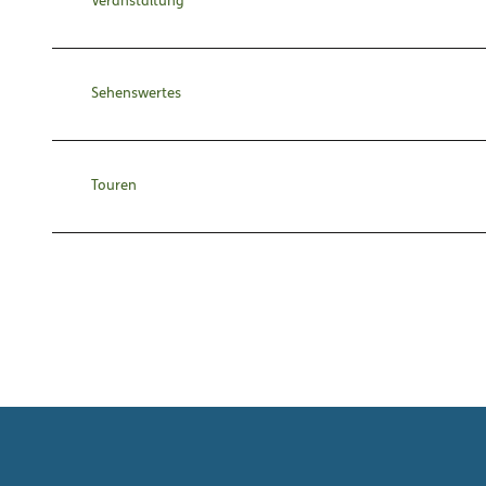
Veranstaltung
Sehenswertes
Touren