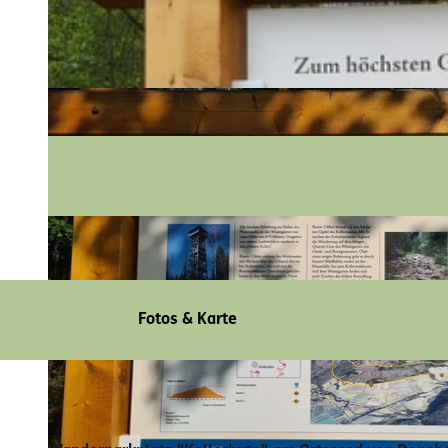
Fotos & Karte