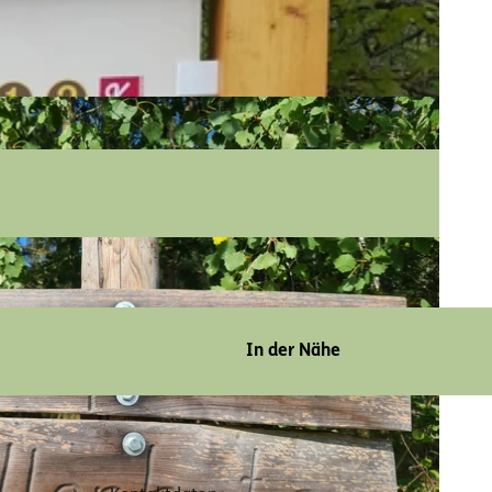
In der Nähe