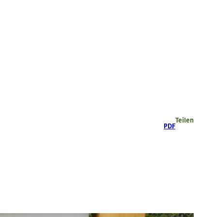
Teilen
PDF