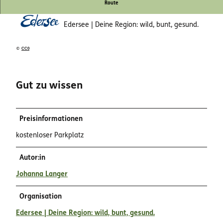
Route
Edersee | Deine Region: wild, bunt, gesund.
©
CC0
Gut zu wissen
Preisinformationen
kostenloser Parkplatz
Autor:in
Johanna Langer
Organisation
Edersee | Deine Region: wild, bunt, gesund.