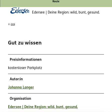
Route
Edersee | Deine Region: wild, bunt, gesund.
©
CC0
Gut zu wissen
Preisinformationen
kostenloser Parkplatz
Autor:in
Johanna Langer
Organisation
Edersee | Deine Region: wild, bunt, gesund.