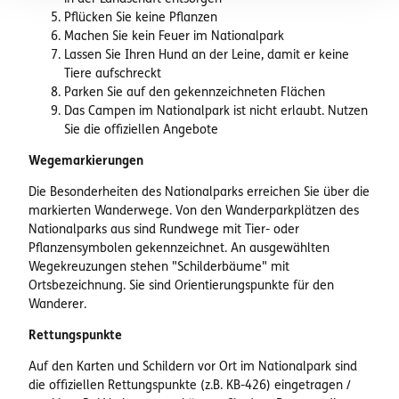
Pflücken Sie keine Pflanzen
Machen Sie kein Feuer im Nationalpark
Lassen Sie Ihren Hund an der Leine, damit er keine
Tiere aufschreckt
Parken Sie auf den gekennzeichneten Flächen
Das Campen im Nationalpark ist nicht erlaubt. Nutzen
Sie die offiziellen Angebote
Wegemarkierungen
Die Besonderheiten des Nationalparks erreichen Sie über die
markierten Wanderwege. Von den Wanderparkplätzen des
Nationalparks aus sind Rundwege mit Tier- oder
Pflanzensymbolen gekennzeichnet. An ausgewählten
Wegekreuzungen stehen "Schilderbäume" mit
Ortsbezeichnung. Sie sind Orientierungspunkte für den
Wanderer.
Rettungspunkte
Auf den Karten und Schildern vor Ort im Nationalpark sind
die offiziellen Rettungspunkte (z.B. KB-426) eingetragen /