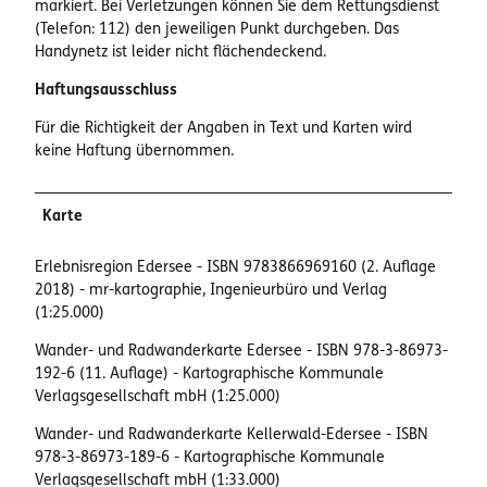
markiert. Bei Verletzungen können Sie dem Rettungsdienst
(Telefon: 112) den jeweiligen Punkt durchgeben. Das
Handynetz ist leider nicht flächendeckend.
Haftungsausschluss
Für die Richtigkeit der Angaben in Text und Karten wird
keine Haftung übernommen.
Karte
Erlebnisregion Edersee - ISBN 9783866969160 (2. Auflage
2018) - mr-kartographie, Ingenieurbüro und Verlag
(1:25.000)
Wander- und Radwanderkarte Edersee - ISBN 978-3-86973-
192-6 (11. Auflage) - Kartographische Kommunale
Verlagsgesellschaft mbH (1:25.000)
Wander- und Radwanderkarte Kellerwald-Edersee - ISBN
978-3-86973-189-6 - Kartographische Kommunale
Verlagsgesellschaft mbH (1:33.000)