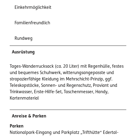
Einkehrmöglichkeit
Familienfreundlich
Rundweg
Ausrüstung
Tages-Wanderrucksack (ca. 20 Liter) mit Regenhülle, festes
und bequemes Schuhwerk, witterungsangepasste und
strapazierfähige Kleidung im Mehrschicht-Prinzip, ggf.
Teleskopstöcke, Sonnen- und Regenschutz, Proviant und
Trinkwasser, Erste-Hilfe-Set, Taschenmesser, Handy,
Kartenmaterial
Anreise & Parken
Parken
Nationalpark-Eingang und Parkplatz „Trifthütte“ Edertal-