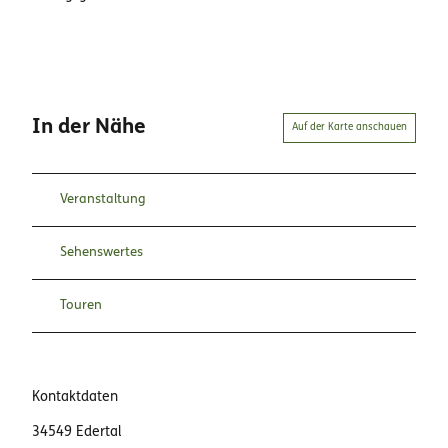
In der Nähe
Auf der Karte anschauen
Veranstaltung
Sehenswertes
Touren
Kontaktdaten
34549
Edertal