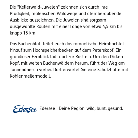
Die "Kellerwald-Juwelen" zeichnen sich durch ihre
Pfadigkeit, malerischen Waldwege und atemberaubende
Ausblicke auszeichnen. Die Juwelen sind sorgsam
ausgewählte Routen mit einer Länge von etwa 4,5 km bis
knapp 15 km.
Das Buchenblatt leitet euch das romantische Heimbachtal
hinauf zum Hochspeicherbecken auf dem Peterskopf. Ein
grandioser Fernblick lädt dort zur Rast ein. Um den Dicken
Kopf, mit weiten Buchenwäldern herum, führt der Weg am
Tannendriesch vorbei. Dort erwartet Sie eine Schutzhütte mit
Kohlenmeilermodell.
Edersee | Deine Region: wild, bunt, gesund.