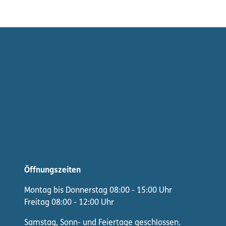
Öffnungszeiten
Montag bis Donnerstag 08:00 - 15:00 Uhr
Freitag 08:00 - 12:00 Uhr
Samstag, Sonn- und Feiertage geschlossen.