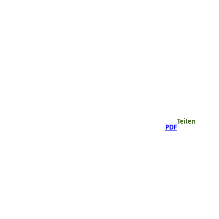
Teilen
PDF