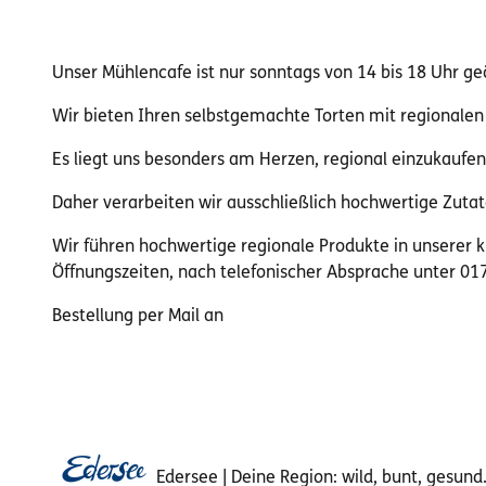
Unser Mühlencafe ist nur sonntags von 14 bis 18 Uhr ge
Wir bieten Ihren selbstgemachte Torten mit regionalen 
Es liegt uns besonders am Herzen, regional einzukaufe
Daher verarbeiten wir ausschließlich hochwertige Zutat
Wir führen hochwertige regionale Produkte in unserer k
Öffnungszeiten, nach telefonischer Absprache unter 0
Bestellung per Mail an
Edersee | Deine Region: wild, bunt, gesund