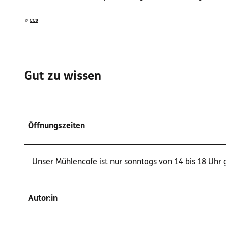
©
CC0
Gut zu wissen
Öffnungszeiten
Unser Mühlencafe ist nur sonntags von 14 bis 18 Uhr 
Autor:in