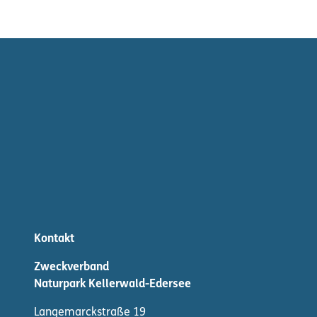
Kontakt
Zweckverband
Naturpark Kellerwald-Edersee
Langemarckstraße 19