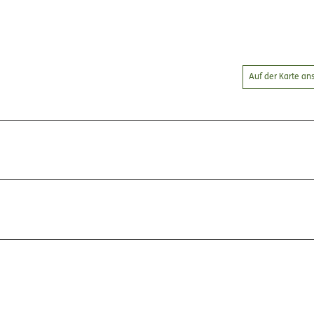
Auf der Karte a