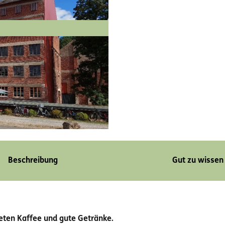
Beschreibung
Gut zu wissen
eten Kaffee und gute Getränke.