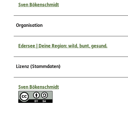
Sven Bökenschmidt
Organisation
Edersee | Deine Region: wild, bunt, gesund.
Lizenz (Stammdaten)
Sven Bökenschmidt