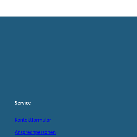
Service
Kontaktformular
Ansprechpersonen