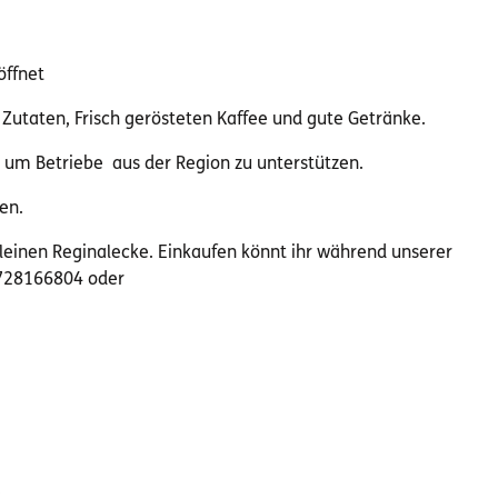
öffnet
Zutaten, Frisch gerösteten Kaffee und gute Getränke.
n um Betriebe aus der Region zu unterstützen.
en.
leinen Reginalecke. Einkaufen könnt ihr während unserer
1728166804 oder
.