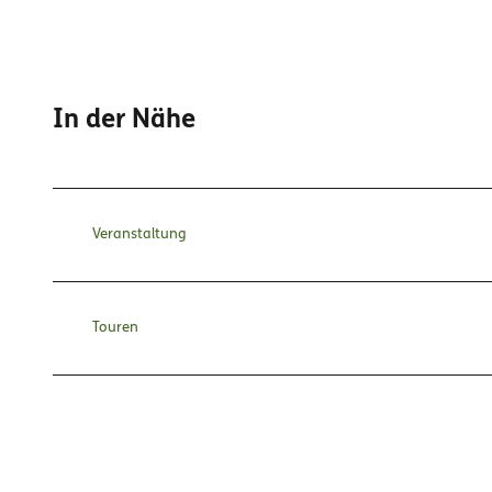
In der Nähe
Veranstaltung
Touren