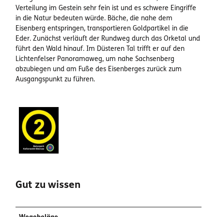
Verteilung im Gestein sehr fein ist und es schwere Eingriffe
in die Natur bedeuten würde. Bäche, die nahe dem
Eisenberg entspringen, transportieren Goldpartikel in die
Eder. Zunächst verläuft der Rundweg durch das Orketal und
führt den Wald hinauf. Im Düsteren Tal trifft er auf den
Lichtenfelser Panoramaweg, um nahe Sachsenberg
abzubiegen und am Fuße des Eisenberges zurück zum
Ausgangspunkt zu führen.
Gut zu wissen