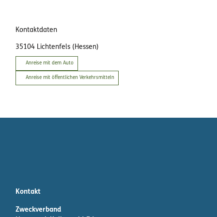
Kontaktdaten
35104
Lichtenfels (Hessen)
Anreise mit dem Auto
Anreise mit öffentlichen Verkehrsmitteln
Kontakt
Zweckverband