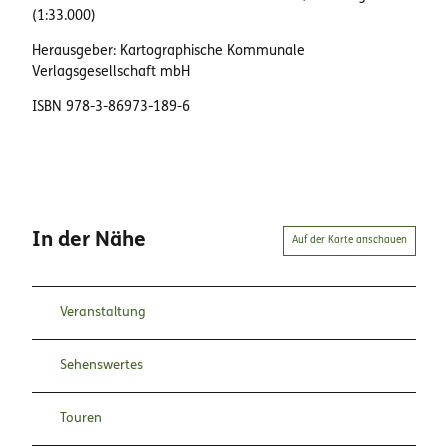
(1:33.000)
Herausgeber: Kartographische Kommunale
Verlagsgesellschaft mbH
ISBN 978-3-86973-189-6
In der Nähe
Auf der Karte anschauen
Veranstaltung
Sehenswertes
Touren